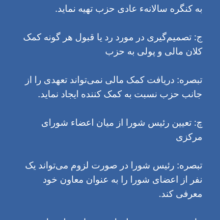
به کنگره سالانهء عادی حزب تهیه نماید.
ج: تصمیم‌گیری در مورد رد یا قبول هر گونه کمک
کلان مالی و پولی به حزب
تبصره: دریافت کمک مالی نمی‌تواند تعهدی را از
جانب حزب نسبت به کمک کننده ایجاد نماید.
چ: تعیین رئیس شورا از میان اعضاء شورای
مرکزی
تبصره: رئیس شورا در صورت لزوم می‌تواند یک
نفر از اعضای شورا را به عنوان معاون خود
معرفی کند.