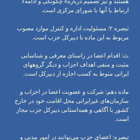
هستند و نیز تصمیم دربارهء چگونگی و ادامهء
ارتباط با آنها با شورای مرکزی است.
تبصره ۲: مسئولیت اداره و کنترل موارد مصوب
مربوط به این ماده با دبیرکل حزب است.
ث: اقدام اعضا در راستای معرفی و شناسایی
مثبت و منفی اهداف احزاب و دیگر گروههای
ایرانی منوط به کسب اجازه از دبیرکل است.
ماده دهم: شرکت و عضویت اعضا در احزاب و
سازمان‌هاى غیرایرانی محل اقامت خود در خارج
کشور با آگاهی و همداستانی دبیرکل حزب مجاز
است.
تبصره: اعضای حزب می‌توانند در امور مدنی و