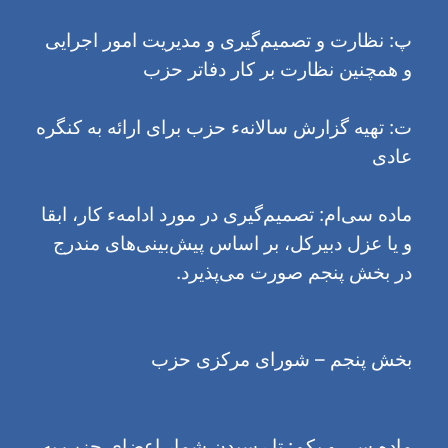
پ: نظارت و تصمیم‌گیری و مدیریت امور اجرایی
و همچنین نظارت بر کار دفاتر حزب
ت: تهیه گزارش سالانهء حزب برای ارائه به کنگره
عادی
ماده سی‌ام: تصمیم‌گیری در مورد ادامهء کار، ابقا
و یا عزل دبیرکل، بر اساس پیش‌بینی‌های مندرج
در بخش پنجم صورت می‌پذیرد.
بخش پنجم – شورای مرکزی حزب
ماده سی و یکم: تا رسیدن شمار اعضای حزب به