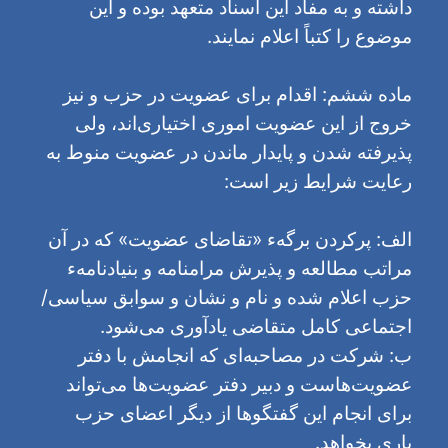
داشته و به مفاد این اسناد متعهد بوده و این
موضوع را کتباً اعلام نمایند.
ماده ششم: اقدام برای عضویت در حزب و نیز
خروج از این عضویت اموری اختیاری‌اند، ولی
پذیرفته شدن و پایدار ماندن در عضویت منوط به
رعایت شرایط زیر است:
الف: پرکردن برگهء «تقاضای عضویت» که در آن
مراتب مطالعه و پذیرش مرامنامه و بنیادنامهء
حزب اعلام شده و نام و نشان و سوابق سیاسی/
اجتماعی کامل متقاضی یادآوری می‌شود.
ب: شرکت در مصاحبه‌ای که انجامش با دفتر
عضویت‌هاست و دبیر دفتر عضویت‌ها می‌تواند
برای انجام این گفتگوها از دیگر اعضای حزب
یاری بخواهد.