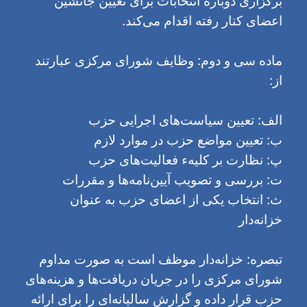
برگزاری دوباره انتخابات برای تعیین جانشین
اعضای کنار رفته اقدام می‌کند.
ماده سی و دوم: وظایف شورای مرکزی عبارتند
از:
الف: تعیین سیاست‌های اجرایی حزب
ب: تعیین مواضع حزب در موارد لازم
پ: نظارت بر کلیهء فعالیت‌های حزب
ت: بررسی و تصویب آیین‌نامه‌ها و مقررات
ث: انتخاب یکی از اعضای حزب به عنوان
خزانه‌دار
تبصره: خزانه‌دار موظف است به صورت مداوم
شورای مرکزی را در جریان دریافت‌ها و هزینه‌های
حزب قرار داده و گزارش سالیانه‌ای را برای ارائه