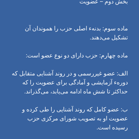
بخش دوم – عضویت
ماده سوم: بدنهء اصلی حزب را هموندان آن
تشکیل می‌دهند.
ماده چهارم: حزب دارای دو نوع عضو است:
الف: عضو غیررسمی و در روند آشنایی متقابل که
دورهء آزمایشی و آمادگی برای عضویت را که
حداکثر تا شش ماه ادامه می‌یابد، می‌گذراند.
ب: عضو کامل که روند آشنایی را طی کرده و
عضویت او به تصویب شورای مرکزی حزب
رسیده است.