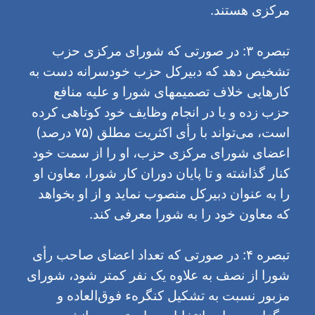
مرکزی هستند.
تبصره ۳: در صورتی که شورای مرکزی حزب
تشخیص دهد که دبیرکل حزب خودسرانه دست به
کارهایی خلاف تصمیمهای شورا و علیه منافع
حزب زده و یا در انجام وظایف خود کوتاهی کرده
است، می‌تواند با رأی اکثریت مطلق (٧۵ درصد)
اعضای شورای مرکزی حزب، او را از سمت خود
کنار گذاشته و تا پایان دوران کار شورا، معاون او
را به عنوان دبیرکل منصوب نماید و از او بخواهد
که معاون خود را به شورا معرفی کند.
تبصره ۴: در صورتی که تعداد اعضای صاحب رأی
شورا از نصف به علاوه یک نفر کمتر شود، شورای
مزبور نسبت به تشکیل کنگرهء فوق‌العاده و