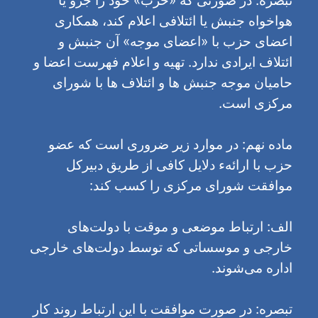
هواخواه جنبش یا ائتلافی اعلام کند، همکاری
اعضای حزب با «اعضای موجه» آن جنبش و
ائتلاف ایرادی ندارد. تهیه و اعلام فهرست اعضا و
حامیان موجه جنبش ها و ائتلاف ها با شورای
مرکزی است.
ماده نهم: در موارد زیر ضروری است که عضو
حزب با ارائهء دلایل کافی از طریق دبیرکل
موافقت شورای مرکزی را کسب کند:
الف: ارتباط موضعی و موقت با دولت‌های
خارجی و موسساتی که توسط دولت‌های خارجی
اداره می‌شوند.
تبصره: در صورت موافقت با این ارتباط روند کار