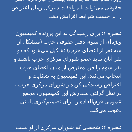
حقوقی می‌تواند با موافقت دبیرکل زمان اعتراض
را بر حسب شرایط افزایش دهد.
تبصره ۱: برای رسیدگی به این پرونده کمیسیون
ویژه‌ای از سوی دفتر حقوقی حزب (متشکل از
سه نفر از اعضای حزب) تشکیل می‌شود که دو
نفر آنان نباید عضو شورای مرکزی حزب باشند و
نفر سوم را فرد معترض از میان اعضای حزب
انتخاب می‌کند. این کمیسیون به شکایت و
اعتراض رسیدگی کرده و شورای مرکزی حزب با
در نظر گرفتن سفارش این کمیسیون، مجمع
عمومی فوق‌العاده را برای تصمیم‌گیری پایانی
دعوت می‌کند.
تبصره ۲: شخصی که شورای مرکزی از او سلب