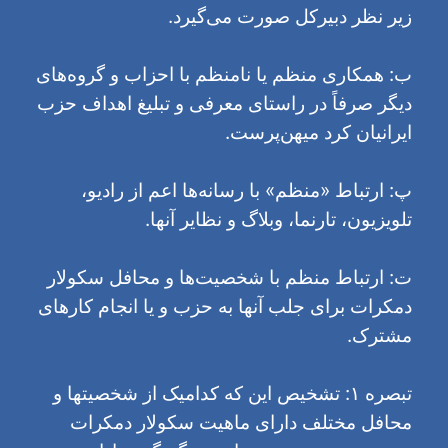
زیر نظر دبیرکل صورت می‌گیرد.
ب: همکاری منظم یا نامنظم با احزاب و گروه‌های
دیگر صرفاً در راستای معرفی و تبلیغ اهداف حزب
ایرانیان کرد میهن‌پرست.
پ: ارتباط «منظم» با رسانه‌ها اعم از رادیو،
تلویزیون، تارنما، وبلاگ و نظایر آنها.
ت: ارتباط منظم با شخصیت‌ها و محافل سکولار
دمکرات برای جلب آنها به حزب و یا انجام کارهای
مشترک.
تبصره ۱: تشخیص این که کدامیک از شخصیتها و
محافل مختلف دارای ماهیت سکولار دمکرات