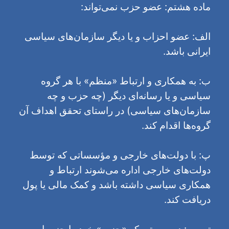
ماده هشتم: عضو حزب نمى‌تواند:
الف: عضو احزاب و یا دیگر سازمان‌های سیاسی
ایرانی باشد.
ب: به همکاری و ارتباط «منظم» با هر گروه
سیاسی و یا رسانه‌ای دیگر (چه حزب و چه
سازمان‌های سیاسی) در راستای تحقق اهداف آن
گروه‌ها اقدام کند.
پ: با دولت‌های خارجی و مؤسساتی که توسط
دولت‌های خارجی اداره می‌شوند ارتباط و
همکاری سیاسی داشته باشد و کمک مالی یا پول
دریافت کند.
تبصره: در صورتی که «حزب» خود را جزو یا