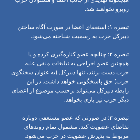
روبرو نخواهند شد.
تبصره ۱: استعفای اعضا در صورت آگاه ساختن
دبیرکل حزب به رسمیت شناخته می‌شود.
تبصره ۲: چنانچه عضو کناره‌گیری کرده و یا
همچنین عضو اخراجی به تبلیغات منفی علیه
حزب دست بزنند، تنها دبیرکل (به عنوان سخنگوی
حزب) حق پاسخگویی خواهد داشت. در این
رابطه دبیرکل می‌تواند برحسب موضوع از اعضای
دیگر حزب نیز یاری بخواهد.
تبصره ۳: در صورتی که عضو مستعفی دوباره
تقاضای عضویت کند، مشمول تمام روندهای
مربوط به پذیرش عضویت در حزب می‌شود.