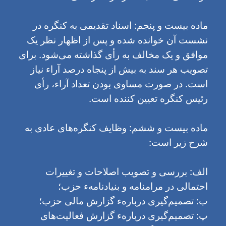
ماده بیست و پنجم: اسناد تقدیمی به کنگره در
نشست آن خوانده شده و پس از اظهار نظر یک
موافق و یک مخالف به رأی گذاشته می‌شود. برای
تصویب هر سند به بیش از پنجاه درصد آراء نیاز
است. در صورت مساوی بودن تعداد آراء، رأی
رئیس کنگره تعیین کننده است.
ماده بیست و ششم: وظایف کنگره‌های عادی به
شرح زیر است:
الف: بررسی و تصویب اصلاحات و تغییرات
احتمالی در مرامنامه و بنیاد‌نامهء حزب؛
ب: تصمیم‌گیری دربارهء گزارش مالی حزب؛
پ: تصمیم‌گیری دربارهء گزارش فعالیت‌های