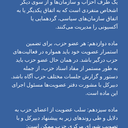
یک طرف احزاب و سازمان‌ها و از سوی دیگر
اشخاص منفردی است که به اتفاق یکدیگر یا به
اتفاق سازمان‌های سیاسی، گردهمایی یا
آکسیونی را مدیریت می‌کنند.
ماده دوازدهم: هر عضو حزب، برای تضمین
استمرار عضویت خود باید همواره در فعالیت‌های
حزب درگیر باشد. در همان حال عضو حزب باید
به طور مستمر از مفاد اسناد حزب، از جمله
دستور و گزارش جلسات مختلف حزب آگاه باشد.
دبیرکل با مشورت دفتر عضویت‌ها مسئول اجرای
این ماده است.
ماده سیزدهم: سلب عضویت از اعضای حزب به
دلایل و طی روندهای زیر به پیشنهاد دبیرکل و با
تصویب شورای مرکزی حزب ممکن است: