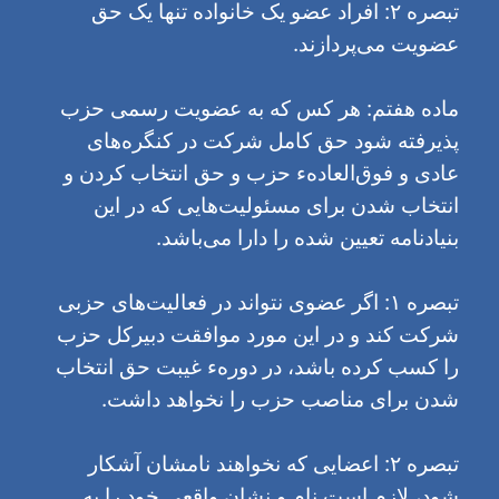
تبصره ۲: افراد عضو یک خانواده تنها یک حق
عضویت می‌پردازند.
ماده هفتم: هر کس که به عضویت رسمی حزب
پذیرفته شود حق کامل شرکت در کنگره‌های
عادی و فوق‌العادهء حزب و حق انتخاب کردن و
انتخاب شدن برای مسئولیت‌هایی که در این
بنیادنامه تعیین شده را دارا می‌باشد.
تبصره ۱: اگر عضوی نتواند در فعالیت‌های حزبی
شرکت کند و در این مورد موافقت دبیرکل حزب
را کسب کرده باشد، در دورهء غیبت حق انتخاب
شدن برای مناصب حزب را نخواهد داشت.
تبصره ۲: اعضایی که نخواهند نامشان آشکار
شود، لازم است نام و نشان واقعی خود را به