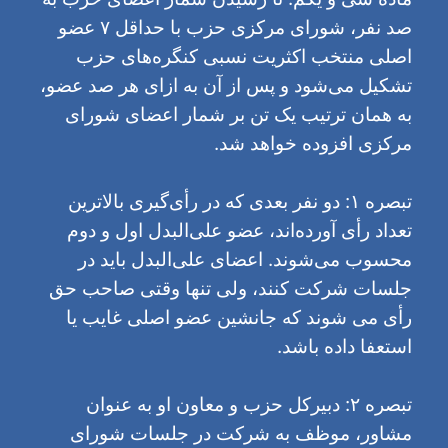
صد نفر، شورای مرکزی حزب با حداقل ۷ عضو
اصلی منتخب اکثریت نسبی کنگره‌های حزب
تشکیل می‌شود و پس از آن به ازای هر صد عضو،
به همان ترتیب یک تن بر شمار اعضای شورای
مرکزی افزوده خواهد شد.
تبصره ۱: دو نفر بعدی که در رأی‌گیری بالاترین
تعداد رأی آورده‌اند، عضو علی‌البدل اول و دوم
محسوب می‌شوند. اعضای علی‌البدل باید در
جلسات شرکت کنند، ولی تنها وقتی صاحب حق
رأی می شوند که جانشین عضو اصلی غایب یا
استعفا داده باشد.
تبصره ۲: دبیرکل حزب و معاون او به عنوان
مشاور، موظف به شرکت در جلسات شورای