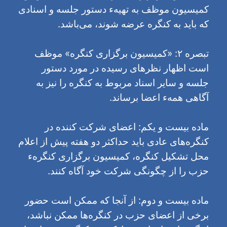
کمیسیون موظف به تهیهء دستور جلسه و اسنادی
که باید به کنگره عرضه شوند، می‌باشد.
تبصره ۲: «کمیسیون برگزاری کنگره» موظف
است اظهار نظرهای رسیده در مورد دستور
جلسه و سایر اسناد مربوط به کنگره را نیز به
آگاهی همهء اعضا برساند.
ماده بیست و یکم: اعضای شرکت کننده در
کنگره‌های عادی باید حداکثر دو هفته پیش از اعلام
محل تشکیل کنگره، کمیسیون برگزاری کنگرهء
حزب را از چگونگی شرکت خود آگاه کنند.
ماده بیست و دوم: از آنجا که ممکن است حضور
برخی از اعضای حزب در کنگره‌ها ممکن نباشد،