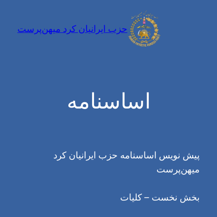
فتن
ه
حزب ایرانیان کرد میهن‌پرست
حتوا
اساسنامه
پیش نویس اساسنامه حزب ایرانیان کرد
میهن‌پرست
بخش نخست – کلیات