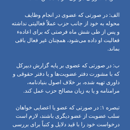
الف: در صورتی که عضوی در انجام وظایف
محوله به خود از جانب حزب عملاً فعالیتی نداشته
و پس از طی شش ماه فرصتی که برای اعادهء
فعالیت او داده می‌شود، همچنان غیر فعال باقی
بماند.
ب: در صورتی که عضوی بر پایه گزارش دبیرکل
که با مشورت دفتر عضویت‌ها و یا دفتر حقوقی و
داوری تهیه شده، بر خلاف اصول بنیادنامه،
مرامنامه و یا به زیان مصالح حزب عمل کند.
تبصره ۱: در صورتی که عضو یا اعضایی خواهان
سلب عضویت از عضو دیگری باشند، لازم است
درخواست خود را با قید دلایل و کتباً برای بررسی