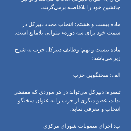
جانشین خود را بلافاصله برمی‌گزیند.
ماده بیست و هشتم: انتخاب مجدد دبیرکل در
سمت خود برای سه دورهء متوالی بلامانع است.
ماده بیست و نهم: وظایف دبیرکل حزب به شرح
زیر می‌باشد:
الف: سخنگویی حزب
تبصره: دبیرکل می‌تواند در هر موردی که مقتضی
بداند، عضو دیگری از حزب را به عنوان سخنگو
انتخاب و معرفی نماید.
ب: اجرای مصوبات شورای مرکزی