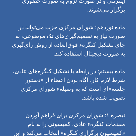
اینترنتی و در صورت لزوم به صورت حضوری
برگزار می‌شوند.
ماده نوزدهم: شورای مرکزی حزب می‌تواند در
صورت نیاز به تصمیم‌گیری‌های تک موضوعی، به
جای تشکیل کنگرهء فوق‌العاده از روش رأی‌گیری
به صورت دیجیتال استفاده کند.
ماده بیستم: در رابطه با تشکیل کنگره‌های عادی،
شرط لازم کار، آگاه بودن اعضاء از «دستور‌
جلسه»‌ای است که به وسیلهء شورای مرکزی
تصویب شده باشد.
تبصره ۱: شورای مرکزی برای فراهم آوردن
مقدمات کنگرهء عادی، کمیسونی را به نام
«کمیسیون برگزاری کنگره» انتخاب می‌کند و این