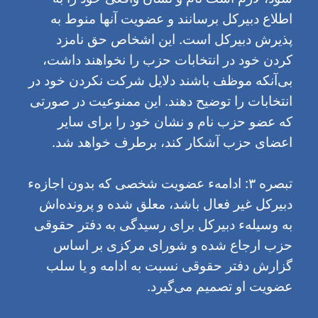
اطلاع دبیرکل برسانند و عضویت آنها منوط به
پذیرش دبیرکل است. این اشخاص حق نامزد
کردن خود در انتخابات حزب را نخواهند داشت،
بی‌آنکه موظف باشند دلایل شرکت نکردن خود در
انتخابات را توضیح دهند. این ممنوعیت در صورتی
که عضو حزب نام و نشان خود را برای سایر
اعضای حزب آشکار کند، برطرف خواهد شد.
تبصره ۳: ادامهء عضویت شخصی که بدون اجازهء
دبیرکل غیر فعال باشد، معلق شده و پرونده‌اش
به وسیلهء دبیرکل برای رسیدگی به دفتر حقوقی
حزب ارجاع شده و شورای مرکزی بر اساس
گزارش دفتر حقوقی نسبت به ادامه و یا سلب
عضویت او تصمیم می‌گیرد.