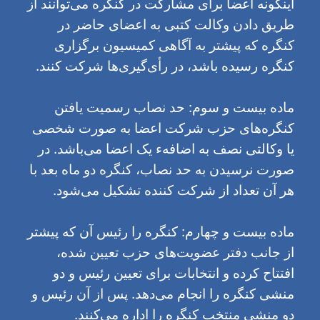
اینگونه اعضا برای مشارکت در کنگره می‌توانند از
طریق دادن وکالت کتبی به اعضای حاضر در
کنگره که پیشتر به آگاهی کمیسیون برگزاری
کنگره رسیده باشد، در رأی‌گیری‌ها شرکت کنند.
ماده بیست و سوم: حد نصاب رسمیت یافتن
کنگره‌های حزب شرکت اعضا به صورت شخصی
یا وکالتی نصف به اضافهء یک اعضا می‌باشد. در
صورت نرسیدن به حد نصاب، کنگره دو ماه بعد با
هر آن تعداد از شرکت کننده تشکیل می‌شود.
ماده بیست و چهارم: کنگره را رئیس آن که پیشتر
از جانب دفتر عضویت‌های حزب تعیین شده،
افتتاح کرده و انتخابات برای تعیین رئیس و دو
منشی کنگره را انجام می‌دهد. پس از آن رئیس و
دو منشی منتخب کنگره را اداره می‌کنند.