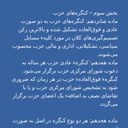
بخش سوم – کنگره‌های حزب
ماده شانزدهم: کنگره‌های حزب به دو صورت
عادی و فوق‌العاده تشکیل شده و بالاترین رکن
تصمیم‌گیری‌های کلان در مورد کلیهء مسایل
سیاسی، تشکیلاتی، اداری و مالی حزب محسوب
می‌شوند.
ماده هفدهم: کنگرهء عادی حزب هر ساله به
دعوت شورای مرکزی حزب برگزار می‌شود.
کنگرهء فوق‌العادهء حزب در هر زمان که ضروری
شود به تشخیص شورای مرکزی حزب و یا با
تقاضای نصف به اضافهء یک اعضای حزب برگزار
می‌گردد.
ماده هجدهم: هر دو نوع کنگره در اصل به صورت