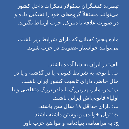
تبصره: کنشگران سکولار دمکرات داخل کشور
می‌توانند مستقلاً گروه‌های خود را تشکیل داده و
در صورت علاقه با دبیرکل حزب ارتباط بگیرند.
ماده پنجم: کسانی که دارای شرایط زیر باشند،
می‌توانند خواستار عضویت در حزب شوند:
الف: در ایران به دنیا آمده باشند.
ب: با توجه به شرایط کنونی، یا در گذشته و یا در
حال حاضر، دارای تابعیت کشور ایران باشند.
پ: پدر، مادر، پدربزرگ یا مادر بزرگ متقاضی و یا
اولیاء قانونی‌‌اش ایرانی باشند.
ت: دارای حداقل ١٨ سال سن باشند.
ث: توان خواندن و نوشتن داشته باشند.
ج: به مرامنامه، بنیادنامه و مواضع حزب باور