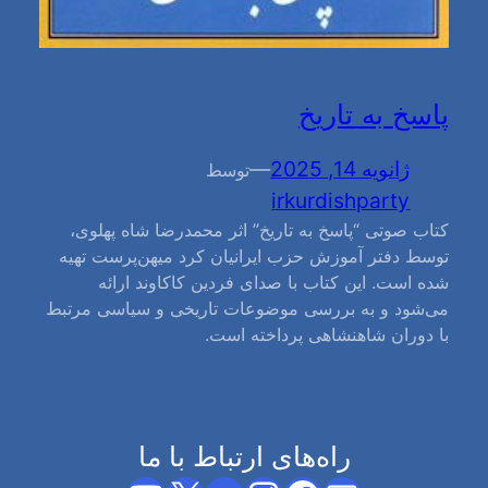
پاسخ به تاریخ
ژانویه 14, 2025
—
توسط
irkurdishparty
کتاب صوتی “پاسخ به تاریخ” اثر محمدرضا شاه پهلوی،
توسط دفتر آموزش حزب ایرانیان کرد میهن‌پرست تهیه
شده است. این کتاب با صدای فردین کاکاوند ارائه
می‌شود و به بررسی موضوعات تاریخی و سیاسی مرتبط
با دوران شاهنشاهی پرداخته است.
راه‌های ارتباط با ما